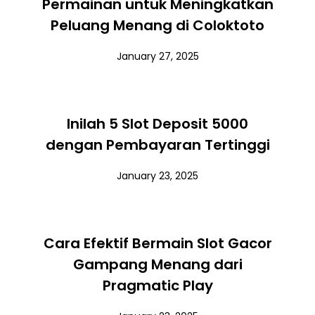
Permainan untuk Meningkatkan
Peluang Menang di Coloktoto
January 27, 2025
Inilah 5 Slot Deposit 5000
dengan Pembayaran Tertinggi
January 23, 2025
Cara Efektif Bermain Slot Gacor
Gampang Menang dari
Pragmatic Play