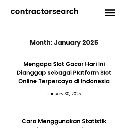
Skip
contractorsearch
to
content
Month:
January 2025
Mengapa Slot Gacor Hari Ini
Dianggap sebagai Platform Slot
Online Terpercaya di Indonesia
January 30, 2025
Cara Menggunakan Statistik