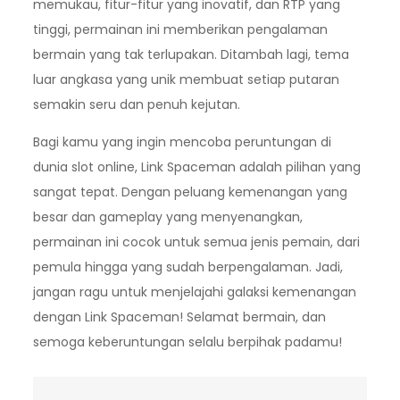
memukau, fitur-fitur yang inovatif, dan RTP yang
tinggi, permainan ini memberikan pengalaman
bermain yang tak terlupakan. Ditambah lagi, tema
luar angkasa yang unik membuat setiap putaran
semakin seru dan penuh kejutan.
Bagi kamu yang ingin mencoba peruntungan di
dunia slot online, Link Spaceman adalah pilihan yang
sangat tepat. Dengan peluang kemenangan yang
besar dan gameplay yang menyenangkan,
permainan ini cocok untuk semua jenis pemain, dari
pemula hingga yang sudah berpengalaman. Jadi,
jangan ragu untuk menjelajahi galaksi kemenangan
dengan Link Spaceman! Selamat bermain, dan
semoga keberuntungan selalu berpihak padamu!