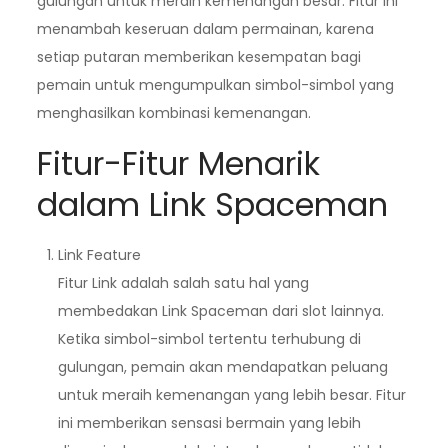
gulungan untuk meraih kemenangan besar. Fitur ini
menambah keseruan dalam permainan, karena
setiap putaran memberikan kesempatan bagi
pemain untuk mengumpulkan simbol-simbol yang
menghasilkan kombinasi kemenangan.
Fitur-Fitur Menarik
dalam Link Spaceman
Link Feature
Fitur Link adalah salah satu hal yang
membedakan Link Spaceman dari slot lainnya.
Ketika simbol-simbol tertentu terhubung di
gulungan, pemain akan mendapatkan peluang
untuk meraih kemenangan yang lebih besar. Fitur
ini memberikan sensasi bermain yang lebih