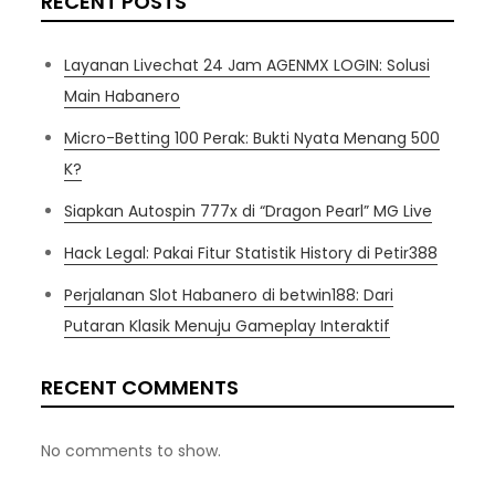
RECENT POSTS
Layanan Livechat 24 Jam AGENMX LOGIN: Solusi
Main Habanero
Micro-Betting 100 Perak: Bukti Nyata Menang 500
K?
Siapkan Autospin 777x di “Dragon Pearl” MG Live
Hack Legal: Pakai Fitur Statistik History di Petir388
Perjalanan Slot Habanero di betwin188: Dari
Putaran Klasik Menuju Gameplay Interaktif
RECENT COMMENTS
No comments to show.