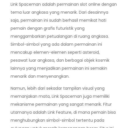
Link Spaceman adalah permainan slot online dengan
tema luar angkasa yang menarik. Dari desainnya
saja, permainan ini sudah berhasil memikat hati
pemain dengan grafis futuristik yang
menggambarkan petualangan di ruang angkasa.
Simbol-simbol yang ada dalam permainan ini
mencakup elemen-elemen seperti asteroid,
pesawat luar angkasa, dan berbagai objek kosmik
lainnya yang menjadikan permainan ini semakin
menarik dan menyenangkan.
Namun, lebih dari sekadar tampilan visual yang
memanjakan mata, Link Spaceman juga memiliki
mekanisme permainan yang sangat menarik. Fitur
utamanya adalah Link Feature, di mana pemain bisa
menghubungkan simbol-simbol tertentu pada