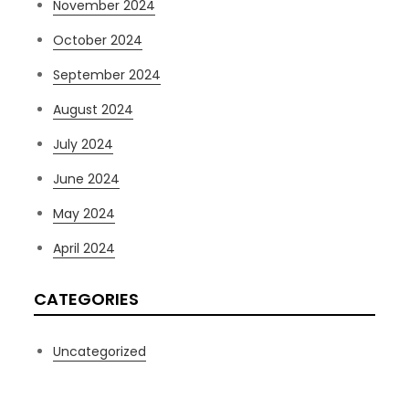
November 2024
October 2024
September 2024
August 2024
July 2024
June 2024
May 2024
April 2024
CATEGORIES
Uncategorized