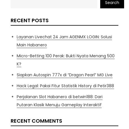
Search
RECENT POSTS
Layanan Livechat 24 Jam AGENMX LOGIN: Solusi
Main Habanero
Micro-Betting 100 Perak: Bukti Nyata Menang 500
K?
Siapkan Autospin 777x di “Dragon Pearl” MG Live
Hack Legal: Pakai Fitur Statistik History di Petir388
Perjalanan Slot Habanero di betwin188: Dari
Putaran Klasik Menuju Gameplay Interaktif
RECENT COMMENTS