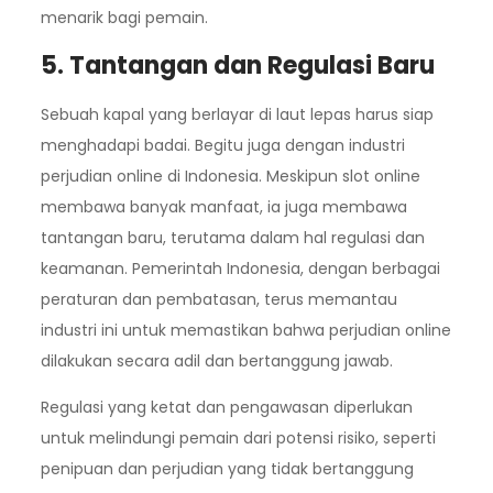
menarik bagi pemain.
5. Tantangan dan Regulasi Baru
Sebuah kapal yang berlayar di laut lepas harus siap
menghadapi badai. Begitu juga dengan industri
perjudian online di Indonesia. Meskipun slot online
membawa banyak manfaat, ia juga membawa
tantangan baru, terutama dalam hal regulasi dan
keamanan. Pemerintah Indonesia, dengan berbagai
peraturan dan pembatasan, terus memantau
industri ini untuk memastikan bahwa perjudian online
dilakukan secara adil dan bertanggung jawab.
Regulasi yang ketat dan pengawasan diperlukan
untuk melindungi pemain dari potensi risiko, seperti
penipuan dan perjudian yang tidak bertanggung