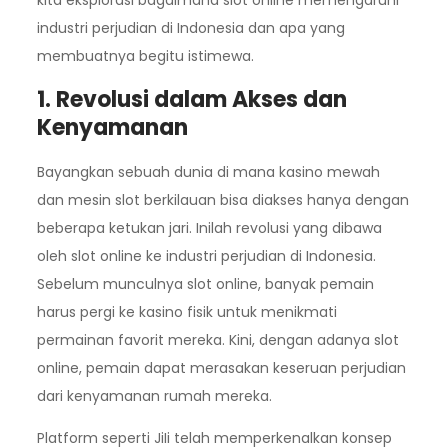
kita eksplorasi bagaimana slot online memengaruhi
industri perjudian di Indonesia dan apa yang
membuatnya begitu istimewa.
1. Revolusi dalam Akses dan
Kenyamanan
Bayangkan sebuah dunia di mana kasino mewah
dan mesin slot berkilauan bisa diakses hanya dengan
beberapa ketukan jari. Inilah revolusi yang dibawa
oleh slot online ke industri perjudian di Indonesia.
Sebelum munculnya slot online, banyak pemain
harus pergi ke kasino fisik untuk menikmati
permainan favorit mereka. Kini, dengan adanya slot
online, pemain dapat merasakan keseruan perjudian
dari kenyamanan rumah mereka.
Platform seperti JiIi telah memperkenalkan konsep