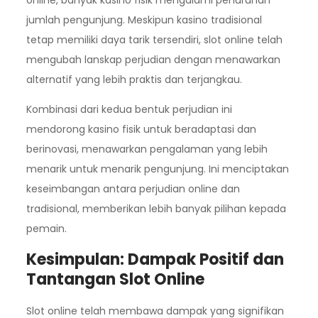
online, banyak kasino fisik mengalami penurunan
jumlah pengunjung. Meskipun kasino tradisional
tetap memiliki daya tarik tersendiri, slot online telah
mengubah lanskap perjudian dengan menawarkan
alternatif yang lebih praktis dan terjangkau.
Kombinasi dari kedua bentuk perjudian ini
mendorong kasino fisik untuk beradaptasi dan
berinovasi, menawarkan pengalaman yang lebih
menarik untuk menarik pengunjung. Ini menciptakan
keseimbangan antara perjudian online dan
tradisional, memberikan lebih banyak pilihan kepada
pemain.
Kesimpulan: Dampak Positif dan
Tantangan Slot Online
Slot online telah membawa dampak yang signifikan