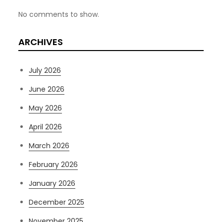
No comments to show.
ARCHIVES
July 2026
June 2026
May 2026
April 2026
March 2026
February 2026
January 2026
December 2025
November 2025