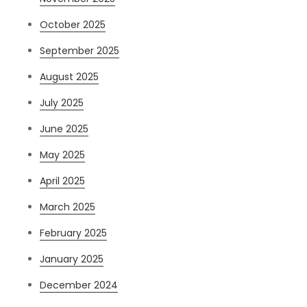
October 2025
September 2025
August 2025
July 2025
June 2025
May 2025
April 2025
March 2025
February 2025
January 2025
December 2024