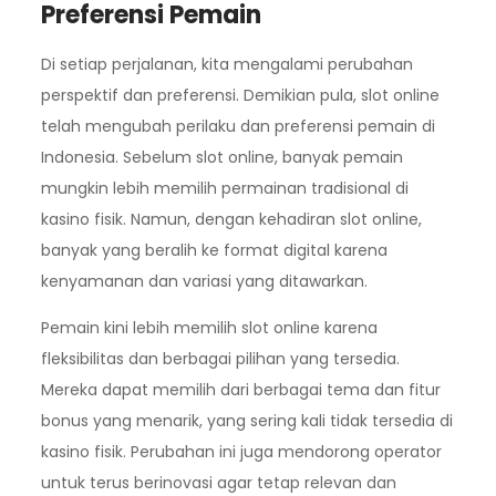
Preferensi Pemain
Di setiap perjalanan, kita mengalami perubahan
perspektif dan preferensi. Demikian pula, slot online
telah mengubah perilaku dan preferensi pemain di
Indonesia. Sebelum slot online, banyak pemain
mungkin lebih memilih permainan tradisional di
kasino fisik. Namun, dengan kehadiran slot online,
banyak yang beralih ke format digital karena
kenyamanan dan variasi yang ditawarkan.
Pemain kini lebih memilih slot online karena
fleksibilitas dan berbagai pilihan yang tersedia.
Mereka dapat memilih dari berbagai tema dan fitur
bonus yang menarik, yang sering kali tidak tersedia di
kasino fisik. Perubahan ini juga mendorong operator
untuk terus berinovasi agar tetap relevan dan