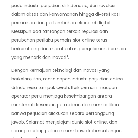
pada industri perjudian di Indonesia, dari revolusi
dalam akses dan kenyamanan hingga diversifikasi
permainan dan pertumbuhan ekonomi digital.
Meskipun ada tantangan terkait regulasi dan
perubahan perilaku pemain, slot online terus
berkembang dan memberikan pengalaman bermain
yang menarik dan inovatif.
Dengan kemajuan teknologi dan inovasi yang
berkelanjutan, masa depan industri perjudian online
di Indonesia tampak cerah. Baik pemain maupun
operator perlu menjaga keseimbangan antara
menikmati keseruan permainan dan memastikan
bahwa perjudian dilakukan secara bertanggung
jawab. Selamat menjelajahi dunia slot online, dan
semoga setiap putaran membawa keberuntungan