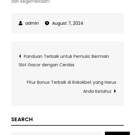
dan kegembiraan!
August 7, 2024
Post
Panduan Terbaik untuk Pemula: Bermain
Slot Gacor dengan Cerdas
navigation
Fitur Bonus Terbaik di Rokokbet yang Harus
Anda Ketahui
SEARCH