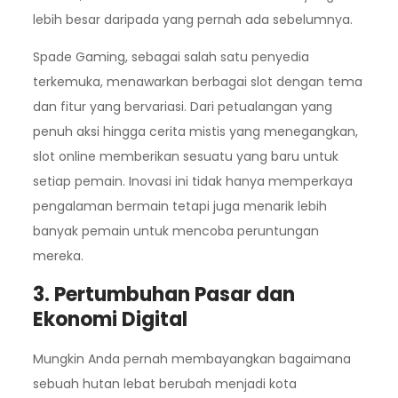
lebih besar daripada yang pernah ada sebelumnya.
Spade Gaming, sebagai salah satu penyedia
terkemuka, menawarkan berbagai slot dengan tema
dan fitur yang bervariasi. Dari petualangan yang
penuh aksi hingga cerita mistis yang menegangkan,
slot online memberikan sesuatu yang baru untuk
setiap pemain. Inovasi ini tidak hanya memperkaya
pengalaman bermain tetapi juga menarik lebih
banyak pemain untuk mencoba peruntungan
mereka.
3. Pertumbuhan Pasar dan
Ekonomi Digital
Mungkin Anda pernah membayangkan bagaimana
sebuah hutan lebat berubah menjadi kota