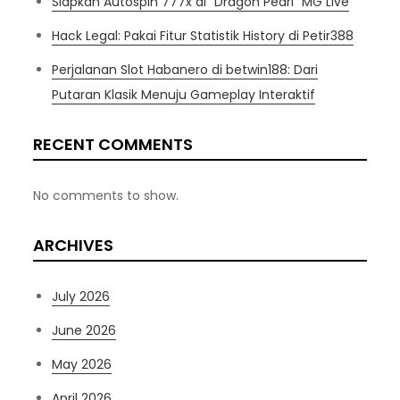
Siapkan Autospin 777x di “Dragon Pearl” MG Live
Hack Legal: Pakai Fitur Statistik History di Petir388
Perjalanan Slot Habanero di betwin188: Dari
Putaran Klasik Menuju Gameplay Interaktif
RECENT COMMENTS
No comments to show.
ARCHIVES
July 2026
June 2026
May 2026
April 2026