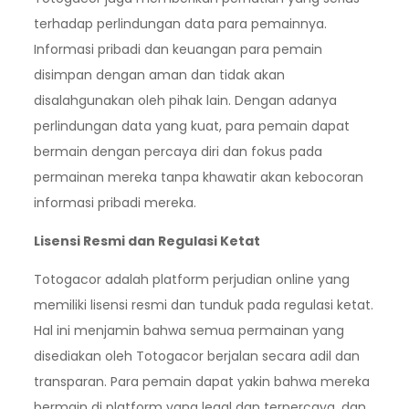
terhadap perlindungan data para pemainnya.
Informasi pribadi dan keuangan para pemain
disimpan dengan aman dan tidak akan
disalahgunakan oleh pihak lain. Dengan adanya
perlindungan data yang kuat, para pemain dapat
bermain dengan percaya diri dan fokus pada
permainan mereka tanpa khawatir akan kebocoran
informasi pribadi mereka.
Lisensi Resmi dan Regulasi Ketat
Totogacor adalah platform perjudian online yang
memiliki lisensi resmi dan tunduk pada regulasi ketat.
Hal ini menjamin bahwa semua permainan yang
disediakan oleh Totogacor berjalan secara adil dan
transparan. Para pemain dapat yakin bahwa mereka
bermain di platform yang legal dan terpercaya, dan