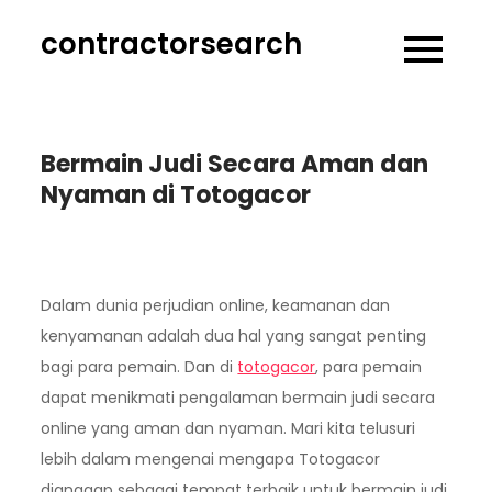
Skip
contractorsearch
to
content
Bermain Judi Secara Aman dan
Nyaman di Totogacor
Dalam dunia perjudian online, keamanan dan
kenyamanan adalah dua hal yang sangat penting
bagi para pemain. Dan di
totogacor
, para pemain
dapat menikmati pengalaman bermain judi secara
online yang aman dan nyaman. Mari kita telusuri
lebih dalam mengenai mengapa Totogacor
dianggap sebagai tempat terbaik untuk bermain judi