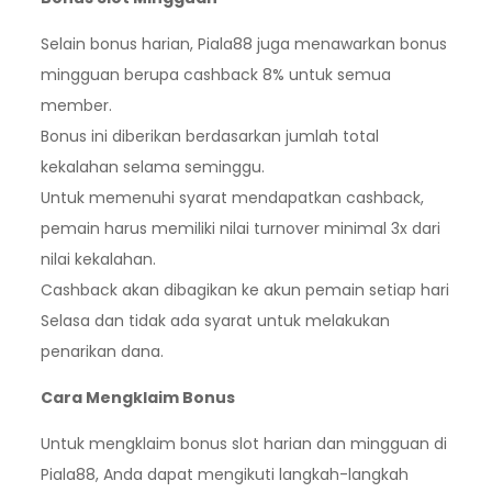
Selain bonus harian, Piala88 juga menawarkan bonus
mingguan berupa cashback 8% untuk semua
member.
Bonus ini diberikan berdasarkan jumlah total
kekalahan selama seminggu.
Untuk memenuhi syarat mendapatkan cashback,
pemain harus memiliki nilai turnover minimal 3x dari
nilai kekalahan.
Cashback akan dibagikan ke akun pemain setiap hari
Selasa dan tidak ada syarat untuk melakukan
penarikan dana.
Cara Mengklaim Bonus
Untuk mengklaim bonus slot harian dan mingguan di
Piala88, Anda dapat mengikuti langkah-langkah