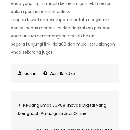
Anda yang ingin meraih kemenangan lebih besar
dalam permainan slot online.
Jangan lewatkan kesempatan untuk mengklaim
bonus-bonus menarik ini dan tingkatkan peluang
Anda untuk memenangkan hadiah besar.
Segera kunjungi link Piala88 dan mulai petualangan
Anda sekarang juga!
April 15, 2025
Post
Peluang Emas EGP88: Inovasi Digital yang
Mengubah Paradigma Judi Online
navigation