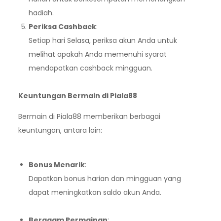
hadiah.
Periksa Cashback
:
Setiap hari Selasa, periksa akun Anda untuk
melihat apakah Anda memenuhi syarat
mendapatkan cashback mingguan.
Keuntungan Bermain di Piala88
Bermain di Piala88 memberikan berbagai
keuntungan, antara lain:
Bonus Menarik
:
Dapatkan bonus harian dan mingguan yang
dapat meningkatkan saldo akun Anda.
Beragam Permainan
: