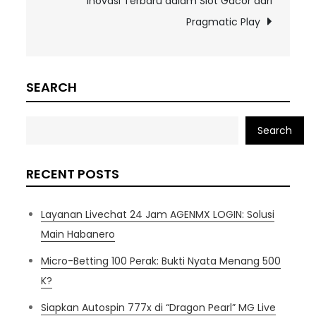
Inovasi Terbaru dalam Slot Gacor dari
Pragmatic Play
SEARCH
Search
RECENT POSTS
Layanan Livechat 24 Jam AGENMX LOGIN: Solusi
Main Habanero
Micro-Betting 100 Perak: Bukti Nyata Menang 500
K?
Siapkan Autospin 777x di “Dragon Pearl” MG Live