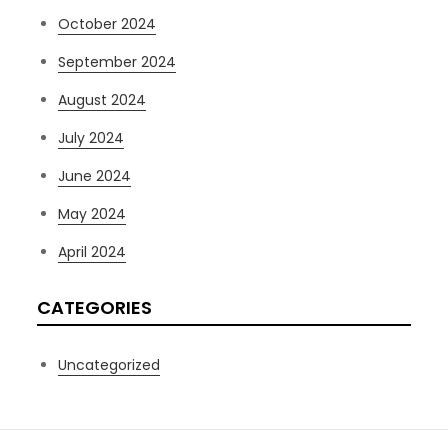
October 2024
September 2024
August 2024
July 2024
June 2024
May 2024
April 2024
CATEGORIES
Uncategorized