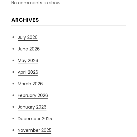
No comments to show.
ARCHIVES
July 2026
June 2026
May 2026
April 2026
March 2026
February 2026
January 2026
December 2025
November 2025