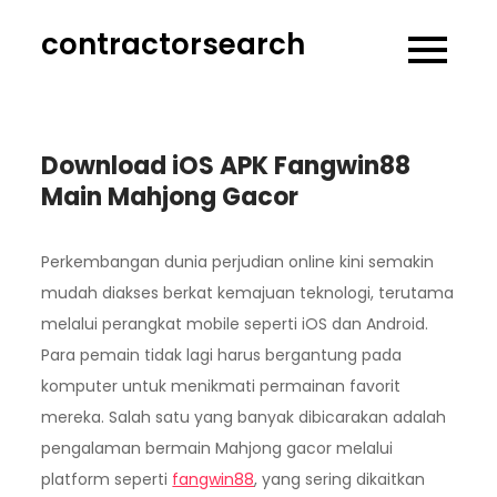
Skip
contractorsearch
to
content
Download iOS APK Fangwin88
Main Mahjong Gacor
Perkembangan dunia perjudian online kini semakin
mudah diakses berkat kemajuan teknologi, terutama
melalui perangkat mobile seperti iOS dan Android.
Para pemain tidak lagi harus bergantung pada
komputer untuk menikmati permainan favorit
mereka. Salah satu yang banyak dibicarakan adalah
pengalaman bermain Mahjong gacor melalui
platform seperti
fangwin88
, yang sering dikaitkan