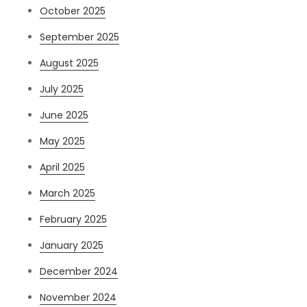
October 2025
September 2025
August 2025
July 2025
June 2025
May 2025
April 2025
March 2025
February 2025
January 2025
December 2024
November 2024