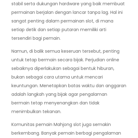
stabil serta dukungan hardware yang baik membuat
permainan berjalan dengan lancar tanpa lag. Hal ini
sangat penting dalam permainan slot, di mana
setiap detik dan setiap putaran memiliki arti
tersendiri bagi pemain.
Namun, di balik semua keseruan tersebut, penting
untuk tetap bermain secara bijak. Perjudian online
sebaiknya diperlakukan sebagai bentuk hiburan,
bukan sebagai cara utama untuk mencari
keuntungan. Menetapkan batas waktu dan anggaran
adalah langkah yang bijak agar pengalaman
bermain tetap menyenangkan dan tidak
menimbulkan tekanan.
Komunitas pemain Mahjong slot juga semakin
berkembang. Banyak pemain berbagi pengalaman