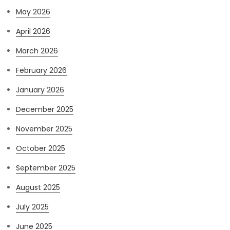
May 2026
April 2026
March 2026
February 2026
January 2026
December 2025
November 2025
October 2025
September 2025
August 2025
July 2025
June 2025