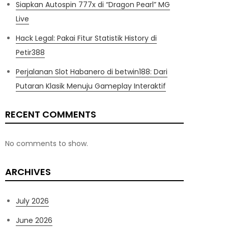
Siapkan Autospin 777x di “Dragon Pearl” MG
Live
Hack Legal: Pakai Fitur Statistik History di
Petir388
Perjalanan Slot Habanero di betwin188: Dari
Putaran Klasik Menuju Gameplay Interaktif
RECENT COMMENTS
No comments to show.
ARCHIVES
July 2026
June 2026