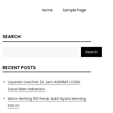
Home
Sample Page
SEARCH
Search
RECENT POSTS
Layanan Livechat 24 Jam AGENMX LOGIN:
Solusi Main Habanero
Micro-Betting 100 Perak: Bukti Nyata Menang
500 K?