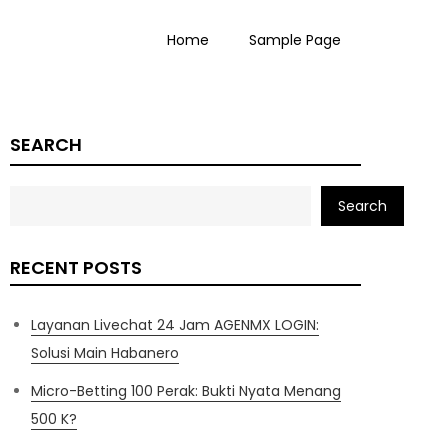
Home
Sample Page
SEARCH
Search
RECENT POSTS
Layanan Livechat 24 Jam AGENMX LOGIN:
Solusi Main Habanero
Micro-Betting 100 Perak: Bukti Nyata Menang
500 K?