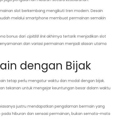
mainan slot berkembang mengikuti tren modern. Desain
kses mudah melalui smartphone membuat permainan semakin
na bonus dari
cipit88 link
akhirnya tertarik menjadikan slot
or kenyamanan dan variasi permainan menjadi alasan utama
ain dengan Bijak
in tetap perlu mengatur waktu dan modal dengan bijak.
 bukan tekanan untuk mengejar keuntungan besar dalam waktu
 biasanya justru mendapatkan pengalaman bermain yang
p pada hiburan dan sensasi permainan, bukan semata-mata