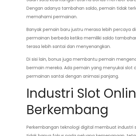
Dengan adanya tambahan saldo, pemain tidak terla
memahami permainan.
Banyak pemain baru justru merasa lebih percaya di
permainan berbeda ketika memiliki saldo tambaha
terasa lebih santai dan menyenangkan.
Di sisi lain, bonus juga membantu pemain mengen
bermain mereka. Ada pemain yang menyukai slot d
permainan santai dengan animasi panjang.
Industri Slot Onli
Berkembang
Perkembangan teknologi digital membuat industri sl
tidak hanya fokus pada peluang kemenangan, teta