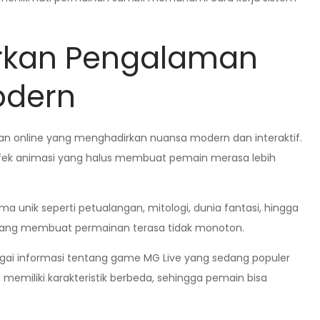
rkan Pengalaman
odern
nan online yang menghadirkan nuansa modern dan interaktif.
efek animasi yang halus membuat pemain merasa lebih
unik seperti petualangan, mitologi, dunia fantasi, hingga
h yang membuat permainan terasa tidak monoton.
gai informasi tentang game MG Live yang sedang populer
 memiliki karakteristik berbeda, sehingga pemain bisa