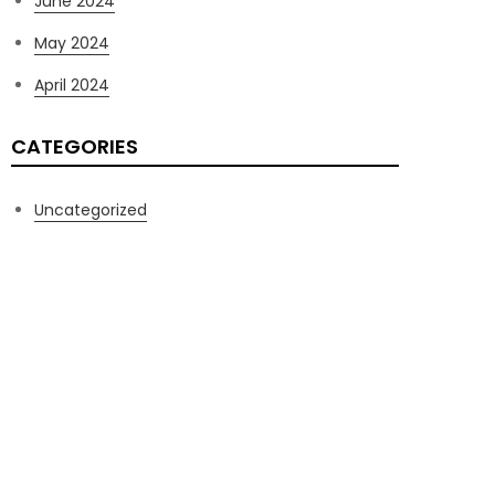
June 2024
May 2024
April 2024
CATEGORIES
Uncategorized