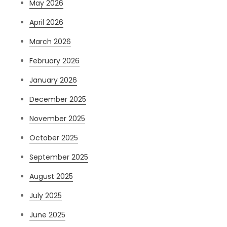
May 2026
April 2026
March 2026
February 2026
January 2026
December 2025
November 2025
October 2025
September 2025
August 2025
July 2025
June 2025