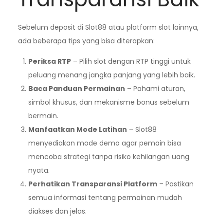
Sebelum deposit di Slot88 atau platform slot lainnya,
ada beberapa tips yang bisa diterapkan:
Periksa RTP
– Pilih slot dengan RTP tinggi untuk
peluang menang jangka panjang yang lebih baik.
Baca Panduan Permainan
– Pahami aturan,
simbol khusus, dan mekanisme bonus sebelum
bermain.
Manfaatkan Mode Latihan
– Slot88
menyediakan mode demo agar pemain bisa
mencoba strategi tanpa risiko kehilangan uang
nyata.
Perhatikan Transparansi Platform
– Pastikan
semua informasi tentang permainan mudah
diakses dan jelas.