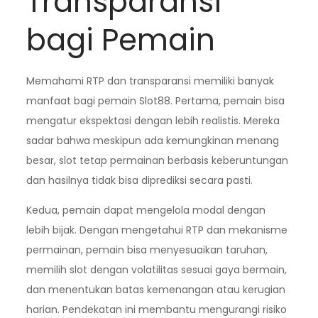
Transparansi
bagi Pemain
Memahami RTP dan transparansi memiliki banyak
manfaat bagi pemain Slot88. Pertama, pemain bisa
mengatur ekspektasi dengan lebih realistis. Mereka
sadar bahwa meskipun ada kemungkinan menang
besar, slot tetap permainan berbasis keberuntungan
dan hasilnya tidak bisa diprediksi secara pasti.
Kedua, pemain dapat mengelola modal dengan
lebih bijak. Dengan mengetahui RTP dan mekanisme
permainan, pemain bisa menyesuaikan taruhan,
memilih slot dengan volatilitas sesuai gaya bermain,
dan menentukan batas kemenangan atau kerugian
harian. Pendekatan ini membantu mengurangi risiko