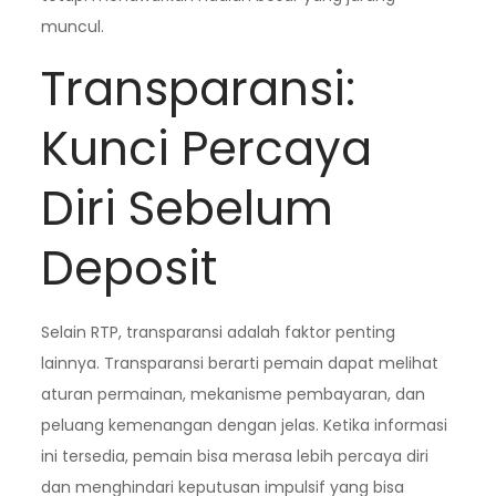
muncul.
Transparansi:
Kunci Percaya
Diri Sebelum
Deposit
Selain RTP, transparansi adalah faktor penting
lainnya. Transparansi berarti pemain dapat melihat
aturan permainan, mekanisme pembayaran, dan
peluang kemenangan dengan jelas. Ketika informasi
ini tersedia, pemain bisa merasa lebih percaya diri
dan menghindari keputusan impulsif yang bisa