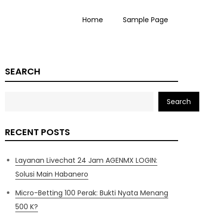
Home
Sample Page
SEARCH
Search
RECENT POSTS
Layanan Livechat 24 Jam AGENMX LOGIN:
Solusi Main Habanero
Micro-Betting 100 Perak: Bukti Nyata Menang
500 K?