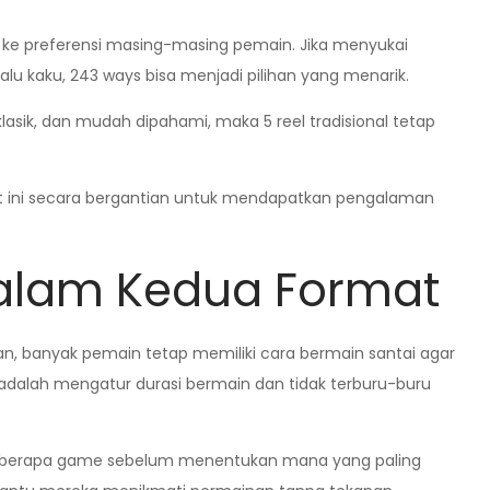
 ke preferensi masing-masing pemain. Jika menyukai
alu kaku, 243 ways bisa menjadi pilihan yang menarik.
lasik, dan mudah dipahami, maka 5 reel tradisional tetap
t ini secara bergantian untuk mendapatkan pengalaman
dalam Kedua Format
an, banyak pemain tetap memiliki cara bermain santai agar
dalah mengatur durasi bermain dan tidak terburu-buru
eberapa game sebelum menentukan mana yang paling