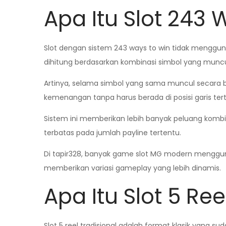
Apa Itu Slot 243
Slot dengan sistem 243 ways to win tidak mengguna
dihitung berdasarkan kombinasi simbol yang muncul 
Artinya, selama simbol yang sama muncul secara b
kemenangan tanpa harus berada di posisi garis ter
Sistem ini memberikan lebih banyak peluang kombin
terbatas pada jumlah payline tertentu.
Di tapir328, banyak game slot MG modern mengguna
memberikan variasi gameplay yang lebih dinamis.
Apa Itu Slot 5 Ree
Slot 5 reel tradisional adalah format klasik yang 