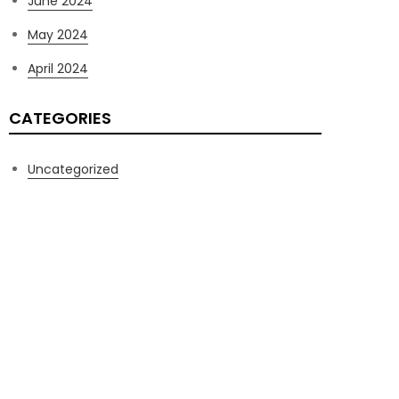
June 2024
May 2024
April 2024
CATEGORIES
Uncategorized