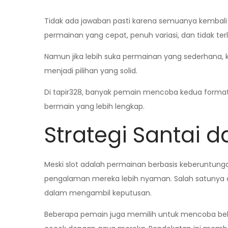
Tidak ada jawaban pasti karena semuanya kembali
permainan yang cepat, penuh variasi, dan tidak terl
Namun jika lebih suka permainan yang sederhana, k
menjadi pilihan yang solid.
Di tapir328, banyak pemain mencoba kedua forma
bermain yang lebih lengkap.
Strategi Santai 
Meski slot adalah permainan berbasis keberuntung
pengalaman mereka lebih nyaman. Salah satunya a
dalam mengambil keputusan.
Beberapa pemain juga memilih untuk mencoba b