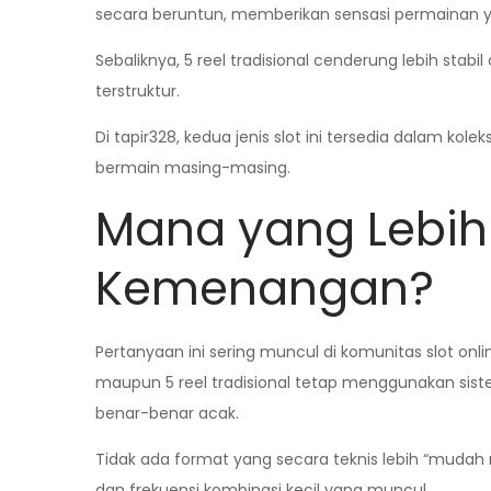
secara beruntun, memberikan sensasi permainan ya
Sebaliknya, 5 reel tradisional cenderung lebih sta
terstruktur.
Di tapir328, kedua jenis slot ini tersedia dalam ko
bermain masing-masing.
Mana yang Lebih
Kemenangan?
Pertanyaan ini sering muncul di komunitas slot onl
maupun 5 reel tradisional tetap menggunakan sis
benar-benar acak.
Tidak ada format yang secara teknis lebih “mudah
dan frekuensi kombinasi kecil yang muncul.