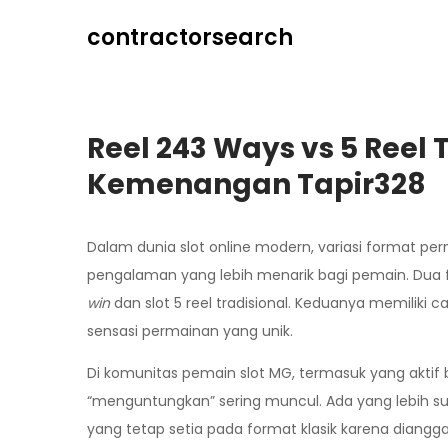
Skip
contractorsearch
to
content
Reel 243 Ways vs 5 Reel T
Kemenangan Tapir328
Dalam dunia slot online modern, variasi format 
pengalaman yang lebih menarik bagi pemain. Dua 
win
dan slot 5 reel tradisional. Keduanya memilik
sensasi permainan yang unik.
Di komunitas pemain slot MG, termasuk yang aktif
“menguntungkan” sering muncul. Ada yang lebih 
yang tetap setia pada format klasik karena diang