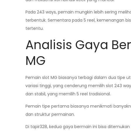
Pada 243 ways, pemain mungkin lebih sering meli
terbentuk. Sementara pada 5 reel, kemenangan bisa t
tertentu.
Analisis Gaya Be
MG
Pemain slot MG biasanya terbagi dalam dua tipe 
variasi tinggi, yang cenderung memilih slot 243 wa
dan stabil, yang memilih 5 reel tradisional.
Pemain tipe pertama biasanya menikmati banyaknya 
dan struktur permainan.
Di tapir328, kedua gaya bermain ini bisa ditemuk