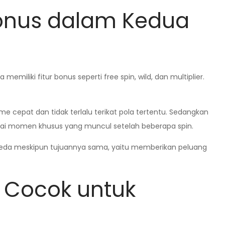
Bonus dalam Kedua
miliki fitur bonus seperti free spin, wild, dan multiplier.
me cepat dan tidak terlalu terikat pola tertentu. Sedangkan
bagai momen khusus yang muncul setelah beberapa spin.
eda meskipun tujuannya sama, yaitu memberikan peluang
 Cocok untuk