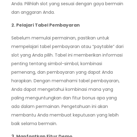
Anda. Pilihlah slot yang sesuai dengan gaya bermain
dan anggaran Anda.
2. Pelajari Tabel Pembayaran
Sebelum memulai permainan, pastikan untuk
mempelajari tabel pembayaran atau “paytable” dari
slot yang Anda pilih. Tabel ini memberikan informasi
penting tentang simbol-simbol, kombinasi
pemenang, dan pembayaran yang dapat Anda
harapkan. Dengan memahami tabel pembayaran,
Anda dapat mengetahui kombinasi mana yang
paling menguntungkan dan fitur bonus apa yang
ada dalam permainan. Pengetahuan ini akan
membantu Anda membuat keputusan yang lebih
baik selama bermain.
3. Manfaatkan Fitur Demo