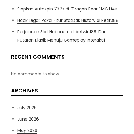
Siapkan Autospin 777x di “Dragon Pearl” MG Live
Hack Legal: Pakai Fitur Statistik History di Petir388
Perjalanan Slot Habanero di betwin188: Dari
Putaran Klasik Menuju Gameplay Interaktif
RECENT COMMENTS
No comments to show.
ARCHIVES
July 2026
June 2026
May 2026