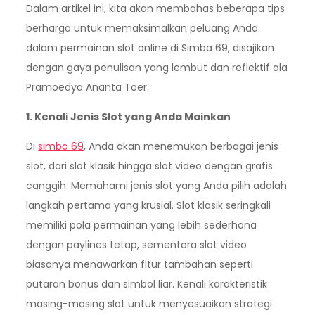
Dalam artikel ini, kita akan membahas beberapa tips
berharga untuk memaksimalkan peluang Anda
dalam permainan slot online di Simba 69, disajikan
dengan gaya penulisan yang lembut dan reflektif ala
Pramoedya Ananta Toer.
1. Kenali Jenis Slot yang Anda Mainkan
Di
simba 69
, Anda akan menemukan berbagai jenis
slot, dari slot klasik hingga slot video dengan grafis
canggih. Memahami jenis slot yang Anda pilih adalah
langkah pertama yang krusial. Slot klasik seringkali
memiliki pola permainan yang lebih sederhana
dengan paylines tetap, sementara slot video
biasanya menawarkan fitur tambahan seperti
putaran bonus dan simbol liar. Kenali karakteristik
masing-masing slot untuk menyesuaikan strategi