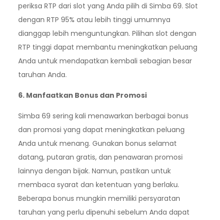
periksa RTP dari slot yang Anda pilih di Simba 69. Slot
dengan RTP 95% atau lebih tinggi umumnya
dianggap lebih menguntungkan. Pilihan slot dengan
RTP tinggi dapat membantu meningkatkan peluang
Anda untuk mendapatkan kembali sebagian besar
taruhan Anda.
6. Manfaatkan Bonus dan Promosi
Simba 69 sering kali menawarkan berbagai bonus
dan promosi yang dapat meningkatkan peluang
Anda untuk menang. Gunakan bonus selamat
datang, putaran gratis, dan penawaran promosi
lainnya dengan bijak. Namun, pastikan untuk
membaca syarat dan ketentuan yang berlaku.
Beberapa bonus mungkin memiliki persyaratan
taruhan yang perlu dipenuhi sebelum Anda dapat