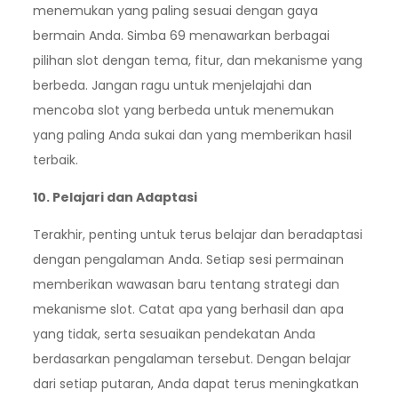
menemukan yang paling sesuai dengan gaya
bermain Anda. Simba 69 menawarkan berbagai
pilihan slot dengan tema, fitur, dan mekanisme yang
berbeda. Jangan ragu untuk menjelajahi dan
mencoba slot yang berbeda untuk menemukan
yang paling Anda sukai dan yang memberikan hasil
terbaik.
10. Pelajari dan Adaptasi
Terakhir, penting untuk terus belajar dan beradaptasi
dengan pengalaman Anda. Setiap sesi permainan
memberikan wawasan baru tentang strategi dan
mekanisme slot. Catat apa yang berhasil dan apa
yang tidak, serta sesuaikan pendekatan Anda
berdasarkan pengalaman tersebut. Dengan belajar
dari setiap putaran, Anda dapat terus meningkatkan