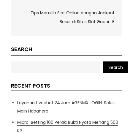
navigation
Tips Memilih Slot Online dengan Jackpot
Besar di Situs Slot Gacor
SEARCH
Search
RECENT POSTS
Layanan Livechat 24 Jam AGENMX LOGIN: Solusi
Main Habanero
Micro-Betting 100 Perak: Bukti Nyata Menang 500
K?