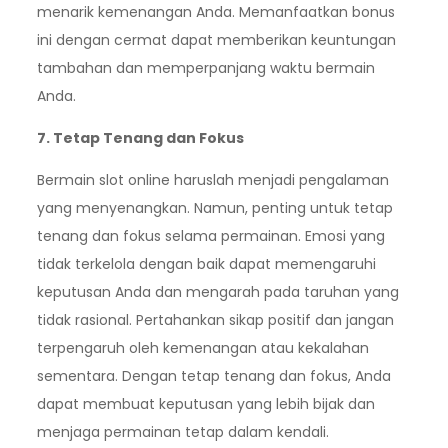
menarik kemenangan Anda. Memanfaatkan bonus
ini dengan cermat dapat memberikan keuntungan
tambahan dan memperpanjang waktu bermain
Anda.
7. Tetap Tenang dan Fokus
Bermain slot online haruslah menjadi pengalaman
yang menyenangkan. Namun, penting untuk tetap
tenang dan fokus selama permainan. Emosi yang
tidak terkelola dengan baik dapat memengaruhi
keputusan Anda dan mengarah pada taruhan yang
tidak rasional. Pertahankan sikap positif dan jangan
terpengaruh oleh kemenangan atau kekalahan
sementara. Dengan tetap tenang dan fokus, Anda
dapat membuat keputusan yang lebih bijak dan
menjaga permainan tetap dalam kendali.