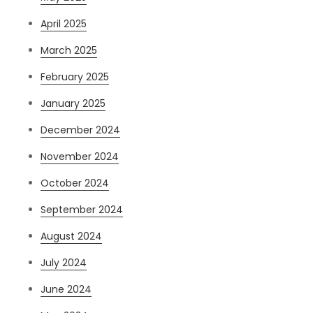
April 2025
March 2025
February 2025
January 2025
December 2024
November 2024
October 2024
September 2024
August 2024
July 2024
June 2024