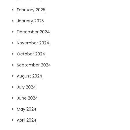
February 2025
January 2025
December 2024
November 2024
October 2024
September 2024
August 2024
July 2024
June 2024
May 2024
April 2024