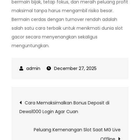
bermain bijak, tetap fokus, dan meraih peluang profit
maksimal tanpa harus mengambil risiko besar.
Bermain cerdas dengan turnover rendah adalah
salah satu cara terbaik untuk menikmati dunia slot
gacor secara menyenangkan sekaligus
menguntungkan.
December 27, 2025
Post
Cara Memaksimalkan Bonus Deposit di
Dewa1000 Login Agar Cuan
navigation
Peluang Kemenangan Slot Saat MG Live
Offline