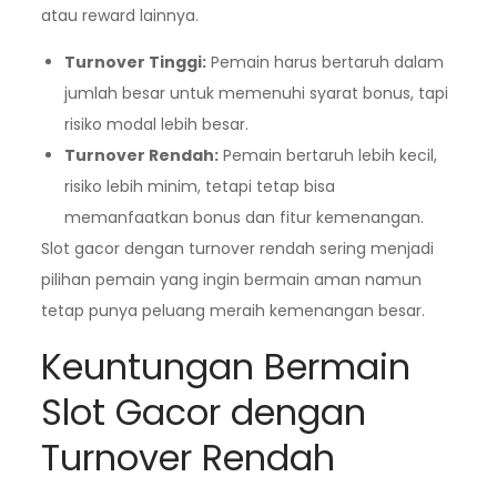
atau reward lainnya.
Turnover Tinggi:
Pemain harus bertaruh dalam
jumlah besar untuk memenuhi syarat bonus, tapi
risiko modal lebih besar.
Turnover Rendah:
Pemain bertaruh lebih kecil,
risiko lebih minim, tetapi tetap bisa
memanfaatkan bonus dan fitur kemenangan.
Slot gacor dengan turnover rendah sering menjadi
pilihan pemain yang ingin bermain aman namun
tetap punya peluang meraih kemenangan besar.
Keuntungan Bermain
Slot Gacor dengan
Turnover Rendah