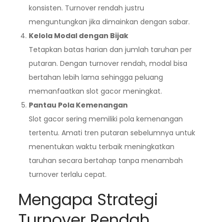
konsisten. Turnover rendah justru
menguntungkan jika dimainkan dengan sabar.
Kelola Modal dengan Bijak
Tetapkan batas harian dan jumlah taruhan per
putaran. Dengan turnover rendah, modal bisa
bertahan lebih lama sehingga peluang
memanfaatkan slot gacor meningkat.
Pantau Pola Kemenangan
Slot gacor sering memiliki pola kemenangan
tertentu. Amati tren putaran sebelumnya untuk
menentukan waktu terbaik meningkatkan
taruhan secara bertahap tanpa menambah
turnover terlalu cepat.
Mengapa Strategi
Turnover Rendah