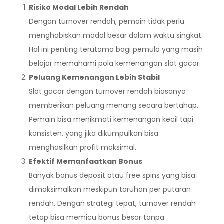
Risiko Modal Lebih Rendah
Dengan turnover rendah, pemain tidak perlu
menghabiskan modal besar dalam waktu singkat.
Hal ini penting terutama bagi pemula yang masih
belajar memahami pola kemenangan slot gacor.
Peluang Kemenangan Lebih Stabil
Slot gacor dengan turnover rendah biasanya
memberikan peluang menang secara bertahap.
Pemain bisa menikmati kemenangan kecil tapi
konsisten, yang jika dikumpulkan bisa
menghasilkan profit maksimal.
Efektif Memanfaatkan Bonus
Banyak bonus deposit atau free spins yang bisa
dimaksimalkan meskipun taruhan per putaran
rendah. Dengan strategi tepat, turnover rendah
tetap bisa memicu bonus besar tanpa