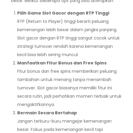
besar. Berikut beberapa tips yang bisa diterapkan:
Pilih Game Slot Gacor dengan RTP Tinggi
RTP (Return to Player) tinggi berarti peluang
kemenangan lebih besar dalam jangka panjang.
Slot gacor dengan RTP tinggi sangat cocok untuk
strategi turnover rendah karena kemenangan
kecil bisa lebih sering muncul.
Manfaatkan Fitur Bonus dan Free Spins
Fitur bonus dan free spins memberikan peluang
tambahan untuk menang tanpa menambah
turnover. Slot gacor biasanya memiliki fitur ini
secara rutin, jadi perhatikan momen terbaik untuk
mengaktifkannya.
Bermain Secara Bertahap
Jangan terburu-buru mengejar kemenangan
besar. Fokus pada kemenangan kecil tapi