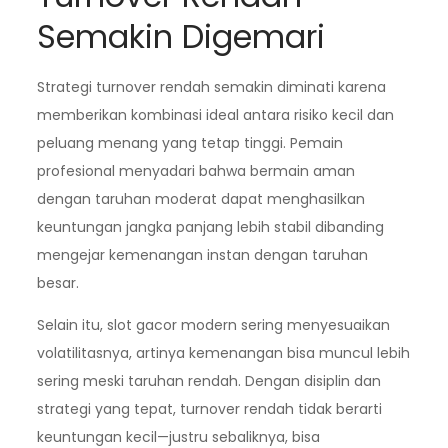
Semakin Digemari
Strategi turnover rendah semakin diminati karena
memberikan kombinasi ideal antara risiko kecil dan
peluang menang yang tetap tinggi. Pemain
profesional menyadari bahwa bermain aman
dengan taruhan moderat dapat menghasilkan
keuntungan jangka panjang lebih stabil dibanding
mengejar kemenangan instan dengan taruhan
besar.
Selain itu, slot gacor modern sering menyesuaikan
volatilitasnya, artinya kemenangan bisa muncul lebih
sering meski taruhan rendah. Dengan disiplin dan
strategi yang tepat, turnover rendah tidak berarti
keuntungan kecil—justru sebaliknya, bisa