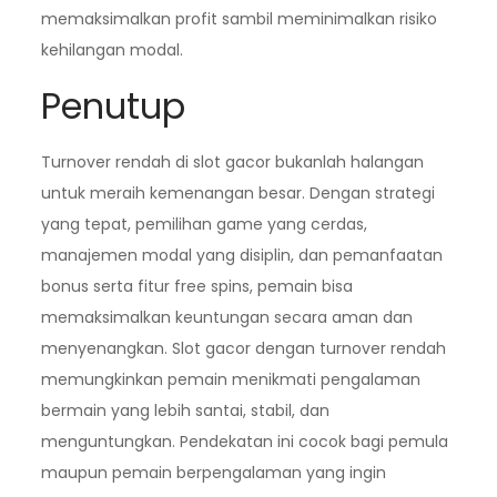
memaksimalkan profit sambil meminimalkan risiko
kehilangan modal.
Penutup
Turnover rendah di slot gacor bukanlah halangan
untuk meraih kemenangan besar. Dengan strategi
yang tepat, pemilihan game yang cerdas,
manajemen modal yang disiplin, dan pemanfaatan
bonus serta fitur free spins, pemain bisa
memaksimalkan keuntungan secara aman dan
menyenangkan. Slot gacor dengan turnover rendah
memungkinkan pemain menikmati pengalaman
bermain yang lebih santai, stabil, dan
menguntungkan. Pendekatan ini cocok bagi pemula
maupun pemain berpengalaman yang ingin