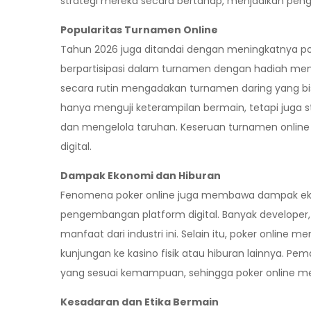
strategi mereka secara bertahap, menjadikan pe
Popularitas Turnamen Online
Tahun 2026 juga ditandai dengan meningkatnya pop
berpartisipasi dalam turnamen dengan hadiah menar
secara rutin mengadakan turnamen daring yang bisa
hanya menguji keterampilan bermain, tetapi juga
dan mengelola taruhan. Keseruan turnamen online
digital.
Dampak Ekonomi dan Hiburan
Fenomena poker online juga membawa dampak eko
pengembangan platform digital. Banyak developer
manfaat dari industri ini. Selain itu, poker online m
kunjungan ke kasino fisik atau hiburan lainnya. P
yang sesuai kemampuan, sehingga poker online men
Kesadaran dan Etika Bermain