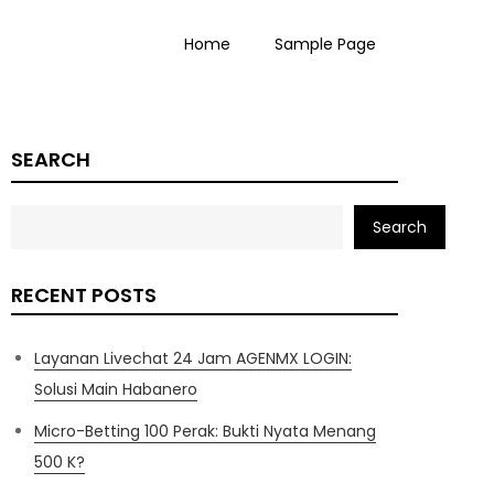
Home
Sample Page
SEARCH
Search
RECENT POSTS
Layanan Livechat 24 Jam AGENMX LOGIN:
Solusi Main Habanero
Micro-Betting 100 Perak: Bukti Nyata Menang
500 K?