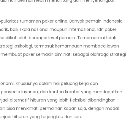
ngalaman bermain lebih menantang dan menyenangkan.
ularitas turnamen poker online. Banyak pemain Indonesia
ik, baik skala nasional maupun internasional. Idn poker
 diikuti oleh berbagai level pemain. Turnamen ini tidak
 strategi psikologi, termasuk kemampuan membaca lawan
 membuat poker semakin diminati sebagai olahraga strategi
nomi, khususnya dalam hal peluang kerja dan
, penyedia layanan, dan konten kreator yang mendapatkan
enjadi alternatif hiburan yang lebih fleksibel dibandingkan
emain bisa menikmati permainan kapan saja, dengan modal
jadi hiburan yang terjangkau dan seru.