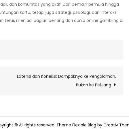
il, dan komunitas yang aktif. Dari pemain pemula hingga
untungan kartu, tetapi juga strategi, psikologi, dan interaksi
an terus menjadi bagian penting dari dunia online gambling di
Latensi dan Koneksi: Dampaknya ke Pengalaman,
Bukan ke Peluang
yright © All rights reserved. Theme Flexible Blog by
Creativ The