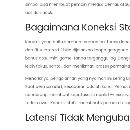
simbol bisa membuat pemain merasa cemas atau
adil dan acak.
Bagaimana Koneksi St
Koneksi yang baik membuat semua hal terasa lanc
dan fitur interaktif bisa dijalankan tanpa ganggu
bonus atau mini game, tanpa terganggu lag. De
lebih fokus, santai, dan menikmati proses permainan
Menariknya, pengalaman yang nyaman ini sering k
Saat bermain
slot
, kesabaran adalah kunci. Pemai
cenderung membuat keputusan impulsif—misalnya 
terlalu awal. Koneksi stabil membantu pemain teta
Latensi Tidak Mengub