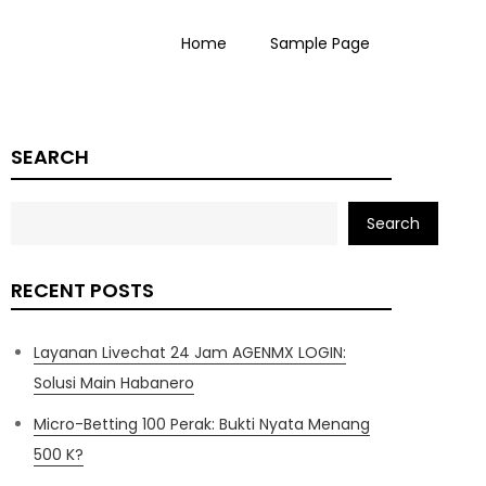
Home
Sample Page
SEARCH
Search
RECENT POSTS
Layanan Livechat 24 Jam AGENMX LOGIN:
Solusi Main Habanero
Micro-Betting 100 Perak: Bukti Nyata Menang
500 K?