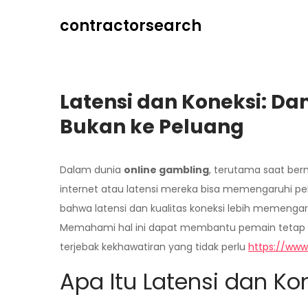
Skip
contractorsearch
to
content
Latensi dan Koneksi: 
Bukan ke Peluang
Dalam dunia
online gambling
, terutama saat be
internet atau latensi mereka bisa memengaruhi 
bahwa latensi dan kualitas koneksi lebih memenga
Memahami hal ini dapat membantu pemain tetap 
terjebak kekhawatiran yang tidak perlu
https://ww
Apa Itu Latensi dan Ko