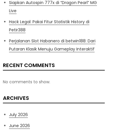
Siapkan Autospin 777x di “Dragon Pearl” MG
Live
Hack Legal: Pakai Fitur Statistik History di
Petir388
Perjalanan Slot Habanero di betwin188: Dari
Putaran Klasik Menuju Gameplay Interaktif
RECENT COMMENTS
No comments to show.
ARCHIVES
July 2026
June 2026