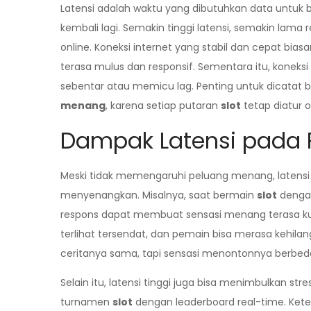
Latensi adalah waktu yang dibutuhkan data untuk 
kembali lagi. Semakin tinggi latensi, semakin lam
online. Koneksi internet yang stabil dan cepat bi
terasa mulus dan responsif. Sementara itu, koneks
sebentar atau memicu lag. Penting untuk dicatat b
menang
, karena setiap putaran
slot
tetap diatur 
Dampak Latensi pada
Meski tidak memengaruhi peluang menang, latens
menyenangkan. Misalnya, saat bermain
slot
dengan
respons dapat membuat sensasi menang terasa ku
terlihat tersendat, dan pemain bisa merasa kehila
ceritanya sama, tapi sensasi menontonnya berbed
Selain itu, latensi tinggi juga bisa menimbulkan s
turnamen
slot
dengan leaderboard real-time. Kete