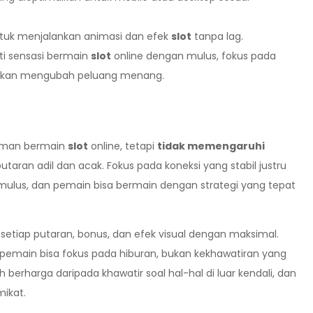
untuk menjalankan animasi dan efek
slot
tanpa lag.
ti sensasi bermain
slot
online dengan mulus, fokus pada
si akan mengubah peluang menang.
laman bermain
slot
online, tetapi
tidak memengaruhi
taran adil dan acak. Fokus pada koneksi yang stabil justru
ulus, dan pemain bisa bermain dengan strategi yang tepat
tiap putaran, bonus, dan efek visual dengan maksimal.
emain bisa fokus pada hiburan, bukan kekhawatiran yang
h berharga daripada khawatir soal hal-hal di luar kendali, dan
ikat.